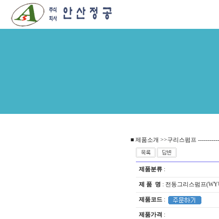
■ 제품소개 >>구리스펌프 --------------------
제품분류
:
제 품 명
: 전동그리스펌프(WYU
제품코드
:
제품가격
: