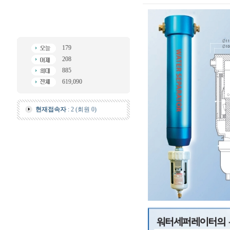
179
208
885
619,090
현재접속자
: 2 (회원 0)